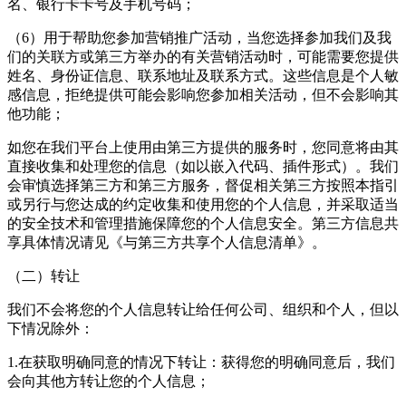
名、银行卡卡号及手机号码；
（6）用于帮助您参加营销推广活动，当您选择参加我们及我
们的关联方或第三方举办的有关营销活动时，可能需要您提供
姓名、身份证信息、联系地址及联系方式。这些信息是个人敏
感信息，拒绝提供可能会影响您参加相关活动，但不会影响其
他功能；
如您在我们平台上使用由第三方提供的服务时，您同意将由其
直接收集和处理您的信息（如以嵌入代码、插件形式）。我们
会审慎选择第三方和第三方服务，督促相关第三方按照本指引
或另行与您达成的约定收集和使用您的个人信息，并采取适当
的安全技术和管理措施保障您的个人信息安全。第三方信息共
享具体情况请见《与第三方共享个人信息清单》。
（二）转让
我们不会将您的个人信息转让给任何公司、组织和个人，但以
下情况除外：
1.在获取明确同意的情况下转让：获得您的明确同意后，我们
会向其他方转让您的个人信息；