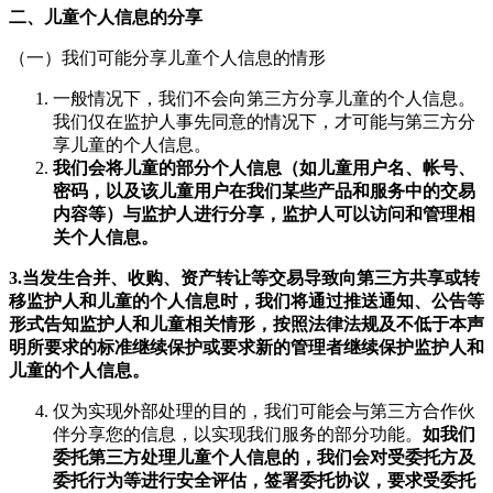
二、儿童个人信息的分享
（一）我们可能分享儿童个人信息的情形
一般情况下，我们不会向第三方分享儿童的个人信息。
我们仅在监护人事先同意的情况下，才可能与第三方分
享儿童的个人信息。
我们会将儿童
的
部分个人信息（如儿童用户名、帐号、
密码，以及该儿童用户在我们某些产品和服务中的交易
内容等）与监护人进行分享，监护人可以访问和管理相
关个人信息。
3.
当发生合并、收购、资产转让等交易导致向第三方共享或转
移监护人和儿童的个人信息时，我们将通过推送通知、公告等
形式告知监护人和儿童相关情形，按照法律法规及不低于本声
明所要求的标准继续保护或要求新的管理者继续保护监护人和
儿童的个人信息。
仅为实现外部处理的目的，我们可能会与第三方合作伙
伴分享您的信息，以实现我们服务的部分功能。
如我们
委托第三方处理儿童个人信息的，我们会对受委托方及
委托行为等进行安全评估，签署委托协议，要求受委托