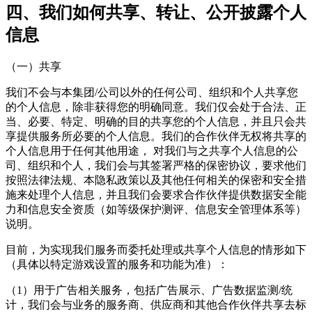
四、我们如何共享、转让、公开披露个人
信息
（一）共享
我们不会与本集团/公司以外的任何公司、组织和个人共享您
的个人信息，除非获得您的明确同意。我们仅会处于合法、正
当、必要、特定、明确的目的共享您的个人信息，并且只会共
享提供服务所必要的个人信息。我们的合作伙伴无权将共享的
个人信息用于任何其他用途， 对我们与之共享个人信息的公
司、组织和个人，我们会与其签署严格的保密协议，要求他们
按照法律法规、本隐私政策以及其他任何相关的保密和安全措
施来处理个人信息，并且我们会要求合作伙伴提供数据安全能
力和信息安全资质（如等级保护测评、信息安全管理体系等）
说明。
目前，为实现我们服务而委托处理或共享个人信息的情形如下
（具体以特定游戏设置的服务和功能为准）：
（1）用于广告相关服务，包括广告展示、广告数据监测/统
计，我们会与业务的服务商、供应商和其他合作伙伴共享去标