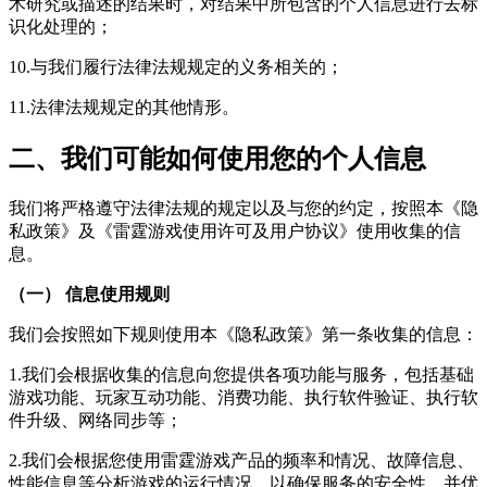
术研究或描述的结果时，对结果中所包含的个人信息进行去标
识化处理的；
10.与我们履行法律法规规定的义务相关的；
11.法律法规规定的其他情形。
二、我们可能如何使用您的个人信息
我们将严格遵守法律法规的规定以及与您的约定，按照本《隐
私政策》及《雷霆游戏使用许可及用户协议》使用收集的信
息。
（一） 信息使用规则
我们会按照如下规则使用本《隐私政策》第一条收集的信息：
1.我们会根据收集的信息向您提供各项功能与服务，包括基础
游戏功能、玩家互动功能、消费功能、执行软件验证、执行软
件升级、网络同步等；
2.我们会根据您使用雷霆游戏产品的频率和情况、故障信息、
性能信息等分析游戏的运行情况，以确保服务的安全性，并优