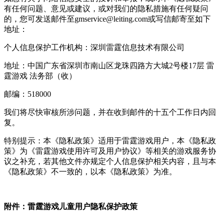
有任何问题、意见或建议，或对我们的隐私措施有任何疑问
的，您可发送邮件至gmservice@leiting.com或写信邮寄至如下
地址：
个人信息保护工作机构：深圳雷霆信息技术有限公司
地址：中国广东省深圳市南山区龙珠四路方大城2号楼17层 雷
霆游戏 法务部（收）
邮编：518000
我们将尽快审核所涉问题，并在收到邮件的十五个工作日内回
复。
特别提示：本《隐私政策》适用于雷霆游戏用户，本《隐私政
策》为《雷霆游戏使用许可及用户协议》等相关的游戏服务协
议之补充，若其他文件亦规定个人信息保护相关内容，且与本
《隐私政策》不一致的，以本《隐私政策》为准。
附件：雷霆游戏儿童用户隐私保护政策