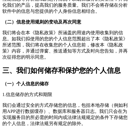
化我们的产品，提高我们的服务质量。我们不会将存储在分析
软件中的信息与您提供的个人身份信息相结合。
（二）信息使用规则的变动及再次同意
我们将会在本《隐私政策》所涵盖的用途内使用收集到的信
息。如我们拟使用的您的个人信息范围超出了本《隐私政策》
所述范围，我们将在收集您的个人信息前，修改本《隐私政
策》内容，并通过弹窗、推送通知等方式及时向您告知，并再
次征得您的明示同意。
三、我们如何储存和保护您的个人信息
（一）个人信息的储存
1.信息储存的方式和期限
我们会通过安全的方式存储您的信息，包括本地存储（例如利
用APP进行数据缓存）、数据库和服务器日志。我们只会在为
实现服务目的所必需的时间内或法律法规规定的条件下存储您
的个人信息，法律法规另有规定的除外。