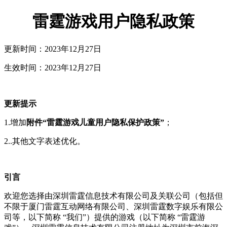
雷霆游戏用户隐私政策
更新时间：2023年12月27日
生效时间：2023年12月27日
更新提示
1.增加
附件“雷霆游戏儿童用户隐私保护政策”
；
2..其他文字表述优化。
引言
欢迎您选择由深圳雷霆信息技术有限公司及关联公司（包括但
不限于厦门雷霆互动网络有限公司、深圳雷霆数字娱乐有限公
司等，以下简称 “我们”）提供的游戏（以下简称 “雷霆游