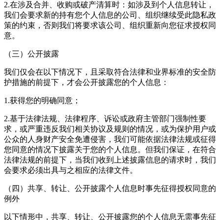
2.在涉及合并、收购或破产清算时：如涉及到个人信息转让，
我们会要求新的持有您个人信息的公司、组织继续受此隐私政
策的约束，否则我们将要求该公司、组织重新向您征求授权同
意。
（三）公开披露
我们仅会在以下情况下，且采取符合法律和业界标准的安全防
护措施的前提下，才会公开披露您的个人信息：
1.获得您的明确同意；
2.基于法律法规、法律程序、诉讼或政府主管部门强制性要
求，或严重违反我们相关协议及规则的情况，或为保护用户或
公众的人身财产安全免遭侵害，我们可能依据法律法规或征得
您同意的情况下披露关于您的个人信息。但我们保证，在符合
法律法规的前提下，当我们收到上述披露信息的请求时，我们
会要求必须出具与之相应的法律文件。
（四）共享、转让、公开披露个人信息时事先征得授权同意的
例外
以下情形中，共享、转让、公开披露您的个人信息无需事先征