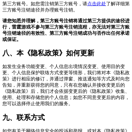
第三方账号。如您需注销第三方账号，请
点击此处
了解详细第
三方账号注销途径并办理账号注销。
请您知悉并理解，第三方账号注销将通过第三方提供的途径进
行，雷霆游戏不参与第三方账号注销流程，亦无法对第三方账
号注销途径的有效性、第三方账号注销成功与否作出任何承诺
或保证。
八、本《隐私政策》如何更新
如发生业务功能变更、个人信息出境情况变更、使用目的变
更、个人信息保护联络方式变更等情形，我们将对本《隐私政
策》进行相应的修订，并通过弹窗、推送通知等方式及时向您
告知，并重新获得您的同意，只有在您确认并接收变更后的
《隐私政策》后，我们才会依据变更后的《隐私政策》收集、
使用、处理和存储您的个人信息；如您不同意变更后的内容，
您可以选择停止使用我们的服务。
九、联系方式
如您有关于网络信息安全的投诉和举报，或对本《隐私政策》