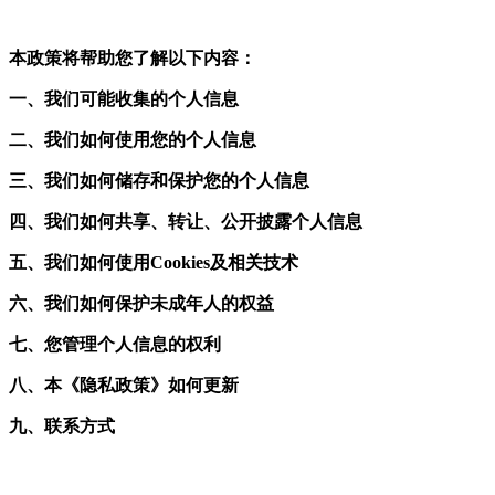
本政策将帮助您了解以下内容：
一、我们可能收集的个人信息
二、我们如何使用您的个人信息
三、我们如何储存和保护您的个人信息
四、
我们如何共享、转让、公开披露个人信息
五、我们如何使用Cookies及相关技术
六、我们如何保护未成年人的权益
七、
您管理个人信息的权利
八、本《隐私政策》如何更新
九、联系方式