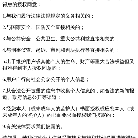
得您的授权同意：
1.与我们履行法律法规规定的义务相关的；
2.与国家安全、国防安全直接相关的；
3.与公共安全、公共卫生、重大公共利益直接相关的；
4.与刑事侦查、起诉、审判和判决执行等直接相关的；
5.出于维护用户或其他个人的生命、财产等重大合法权益但又
很难得到本人授权同意的；
6.用户自行向社会公众公开的个人信息；
7.从合法公开披露的信息中收集个人信息的，如合法的新闻报
道、政府信息公开等渠道；
8.经您本人（或未成年人的监护人）书面授权或应您本人（或
未成年人的监护人）的书面要求而授权我们披露的；
9.有关法律要求我们披露的。
请知悉，若我们对个人信息采取技术措施和其他必要措施进行