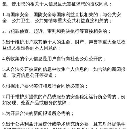
集、使用您的相关个人信息且无需征求您的授权同意：
1.与国家安全、国防安全等国家利益直接相关的；与公共安
全、公共卫生、公共知情等重大公共利益直接相关的；
2.与犯罪侦查、起诉、审判和判决执行等直接相关的；
3.出于维护用户或其他个人的生命、财产、声誉等重大合法权
益但又很难得到本人同意的；
4.所收集的个人信息是用户自行向社会公众公开的；
5.从合法公开披露的信息中收集个人信息的，如合法的新闻报
道、政府信息公开等渠道；
6.根据用户要求签订和履行合同所必需的；
7.用于维护所提供的产品或服务的安全稳定运行所必需的，例
如发现、处置产品或服务的故障；
8.为开展合法的新闻报道所必需的；
9.出于公共利益开展统计或学术研究所必要，且其对外提供学