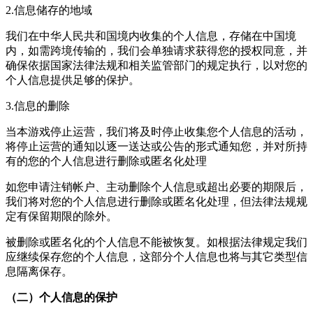
2.信息储存的地域
我们在中华人民共和国境内收集的个人信息，存储在中国境
内，如需跨境传输的，我们会单独请求获得您的授权同意，并
确保依据国家法律法规和相关监管部门的规定执行，以对您的
个人信息提供足够的保护。
3.信息的删除
当本游戏停止运营，我们将及时停止收集您个人信息的活动，
将停止运营的通知以逐一送达或公告的形式通知您，并对所持
有的您的个人信息进行删除或匿名化处理
如您申请注销帐户、主动删除个人信息或超出必要的期限后，
我们将对您的个人信息进行删除或匿名化处理，但法律法规规
定有保留期限的除外。
被删除或匿名化的个人信息不能被恢复。如根据法律规定我们
应继续保存您的个人信息，这部分个人信息也将与其它类型信
息隔离保存。
（二）个人信息的保护