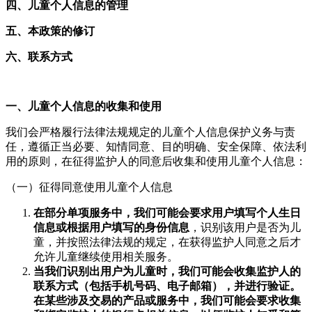
四、儿童个人信息的管理
五、本政策的修订
六、联系方式
一、儿童个人信息的收集和使用
我们会严格履行法律法规规定的儿童个人信息保护义务与责
任，遵循正当必要、知情同意、目的明确、安全保障、依法利
用的原则，在征得监护人的同意后收集和使用儿童个人信息：
（一）征得同意使用儿童个人信息
在部分单项服务中，我们可能会要求用户填写个人生日
信息或根据用户填写的身份信息
，识别该用户是否为儿
童，并按照法律法规的规定，在获得监护人同意之后才
允许儿童继续使用相关服务。
当我们识别出用户为儿童时，我们可能会收集监护人的
联系方式（
包括
手机号码、电子邮箱），并
进行验证
。
在某些涉及交易的产品或服务中，我们可能会要求收集