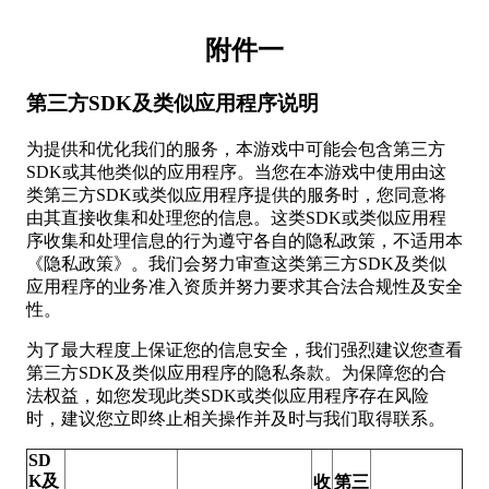
附件一
第三方
SDK
及类似应用程序说明
为提供和优化我们的服务，本游戏中可能会包含第三方
SDK或其他类似的应用程序。当您在本游戏中使用由这
类第三方SDK或类似应用程序提供的服务时，您同意将
由其直接收集和处理您的信息。这类SDK或类似应用程
序收集和处理信息的行为遵守各自的隐私政策，不适用本
《隐私政策》。我们会努力审查这类第三方SDK及类似
应用程序的业务准入资质并努力要求其合法合规性及安全
性。
为了最大程度上保证您的信息安全，我们强烈建议您查看
第三方SDK及类似应用程序的隐私条款。为保障您的合
法权益，如您发现此类SDK或类似应用程序存在风险
时，建议您立即终止相关操作并及时与我们取得联系。
SD
K及
收
第三